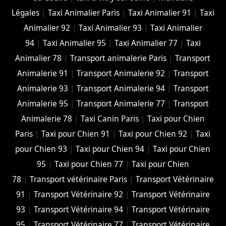
Légales
|
Taxi Animalier Paris
|
Taxi Animalier 91
|
Taxi
Animalier 92
|
Taxi Animalier 93
|
Taxi Animalier
94
|
Taxi Animalier 95
|
Taxi Animalier 77
|
Taxi
Animalier 78
|
Transport animalerie Paris
|
Transport
Animalerie 91
|
Transport Animalerie 92
|
Transport
Animalerie 93
|
Transport Animalerie 94
|
Transport
Animalerie 95
|
Transport Animalerie 77
|
Transport
Animalerie 78
|
Taxi Canin Paris
|
Taxi pour Chien
Paris
|
Taxi pour Chien 91
|
Taxi pour Chien 92
|
Taxi
pour Chien 93
|
Taxi pour Chien 94
|
Taxi pour Chien
95
|
Taxi pour Chien 77
|
Taxi pour Chien
78
|
Transport vétérinaire Paris
|
Transport Vétérinaire
91
|
Transport Vétérinaire 92
|
Transport Vétérinaire
93
|
Transport Vétérinaire 94
|
Transport Vétérinaire
95
|
Transport Vétérinaire 77
|
Transport Vétérinaire