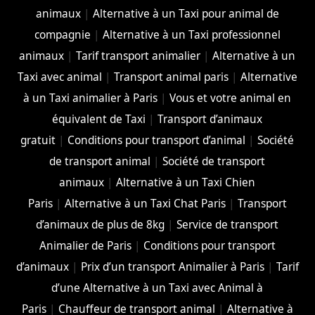
animaux
|
Alternative à un Taxi pour animal de
compagnie
|
Alternative à un Taxi professionnel
animaux
|
Tarif transport animalier
|
Alternative à un
Taxi avec animal
|
Transport animal paris
|
Alternative
à un Taxi animalier à Paris
|
Vous et votre animal en
équivalent de Taxi
|
Transport d’animaux
gratuit
|
Conditions pour transport d’animal
|
Société
de transport animal
|
Société de transport
animaux
|
Alternative à un Taxi Chien
Paris
|
Alternative à un Taxi Chat Paris
|
Transport
d’animaux de plus de 8kg
|
Service de transport
Animalier de Paris
|
Conditions pour transport
d’animaux
|
Prix d’un transport Animalier à Paris
|
Tarif
d’une Alternative à un Taxi avec Animal à
Paris
|
Chauffeur de transport animal
|
Alternative à