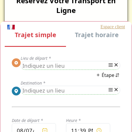
Réservez Votre Transport En
Ligne