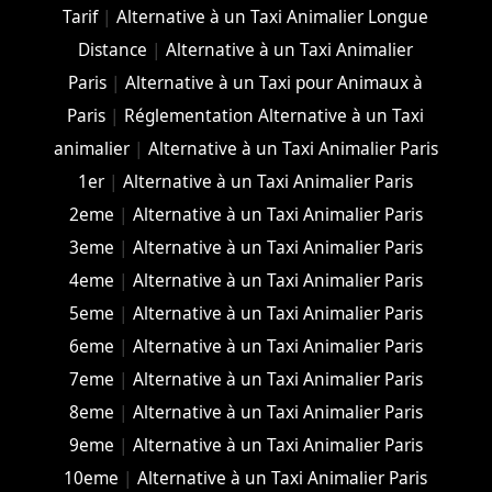
Tarif
|
Alternative à un Taxi Animalier Longue
Distance
|
Alternative à un Taxi Animalier
Paris
|
Alternative à un Taxi pour Animaux à
Paris
|
Réglementation Alternative à un Taxi
animalier
|
Alternative à un Taxi Animalier Paris
1er
|
Alternative à un Taxi Animalier Paris
2eme
|
Alternative à un Taxi Animalier Paris
3eme
|
Alternative à un Taxi Animalier Paris
4eme
|
Alternative à un Taxi Animalier Paris
5eme
|
Alternative à un Taxi Animalier Paris
6eme
|
Alternative à un Taxi Animalier Paris
7eme
|
Alternative à un Taxi Animalier Paris
8eme
|
Alternative à un Taxi Animalier Paris
9eme
|
Alternative à un Taxi Animalier Paris
10eme
|
Alternative à un Taxi Animalier Paris