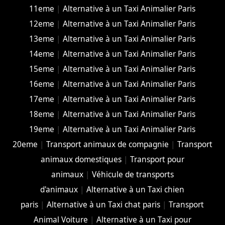
11eme
|
Alternative à un Taxi Animalier Paris
12eme
|
Alternative à un Taxi Animalier Paris
13eme
|
Alternative à un Taxi Animalier Paris
14eme
|
Alternative à un Taxi Animalier Paris
15eme
|
Alternative à un Taxi Animalier Paris
16eme
|
Alternative à un Taxi Animalier Paris
17eme
|
Alternative à un Taxi Animalier Paris
18eme
|
Alternative à un Taxi Animalier Paris
19eme
|
Alternative à un Taxi Animalier Paris
20eme
|
Transport animaux de compagnie
|
Transport
animaux domestiques
|
Transport pour
animaux
|
Véhicule de transports
d'animaux
|
Alternative à un Taxi chien
paris
|
Alternative à un Taxi chat paris
|
Transport
Animal Voiture
|
Alternative à un Taxi pour