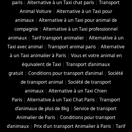
paris
|
Alternative à un Taxi chat paris
|
Transport
Animal Voiture
|
Alternative à un Taxi pour
animaux
|
Alternative à un Taxi pour animal de
compagnie
|
Alternative à un Taxi professionnel
animaux
|
Tarif transport animalier
|
Alternative à un
Taxi avec animal
|
Transport animal paris
|
Alternative
à un Taxi animalier à Paris
|
Vous et votre animal en
équivalent de Taxi
|
Transport d’animaux
gratuit
|
Conditions pour transport d’animal
|
Société
de transport animal
|
Société de transport
animaux
|
Alternative à un Taxi Chien
Paris
|
Alternative à un Taxi Chat Paris
|
Transport
d’animaux de plus de 8kg
|
Service de transport
Animalier de Paris
|
Conditions pour transport
d’animaux
|
Prix d’un transport Animalier à Paris
|
Tarif