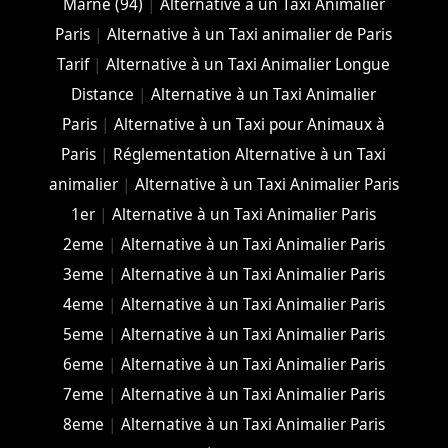
Marne (94)
|
Alternative à un Taxi Animalier
Paris
|
Alternative à un Taxi animalier de Paris
Tarif
|
Alternative à un Taxi Animalier Longue
Distance
|
Alternative à un Taxi Animalier
Paris
|
Alternative à un Taxi pour Animaux à
Paris
|
Réglementation Alternative à un Taxi
animalier
|
Alternative à un Taxi Animalier Paris
1er
|
Alternative à un Taxi Animalier Paris
2eme
|
Alternative à un Taxi Animalier Paris
3eme
|
Alternative à un Taxi Animalier Paris
4eme
|
Alternative à un Taxi Animalier Paris
5eme
|
Alternative à un Taxi Animalier Paris
6eme
|
Alternative à un Taxi Animalier Paris
7eme
|
Alternative à un Taxi Animalier Paris
8eme
|
Alternative à un Taxi Animalier Paris