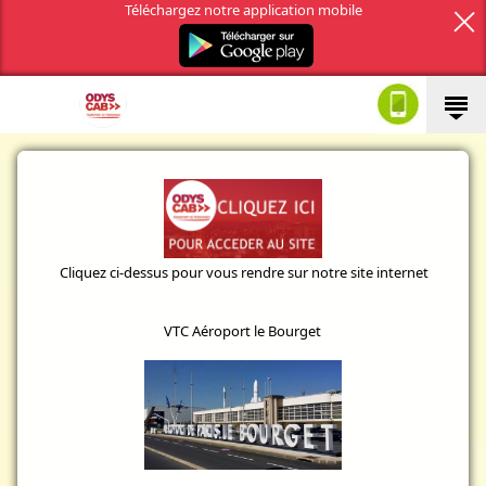
Téléchargez notre application mobile
Cliquez ci-dessus pour vous rendre sur notre site internet
VTC Aéroport le Bourget