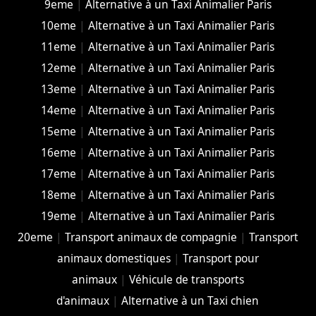
9eme
|
Alternative à un Taxi Animalier Paris
10eme
|
Alternative à un Taxi Animalier Paris
11eme
|
Alternative à un Taxi Animalier Paris
12eme
|
Alternative à un Taxi Animalier Paris
13eme
|
Alternative à un Taxi Animalier Paris
14eme
|
Alternative à un Taxi Animalier Paris
15eme
|
Alternative à un Taxi Animalier Paris
16eme
|
Alternative à un Taxi Animalier Paris
17eme
|
Alternative à un Taxi Animalier Paris
18eme
|
Alternative à un Taxi Animalier Paris
19eme
|
Alternative à un Taxi Animalier Paris
20eme
|
Transport animaux de compagnie
|
Transport
animaux domestiques
|
Transport pour
animaux
|
Véhicule de transports
d'animaux
|
Alternative à un Taxi chien