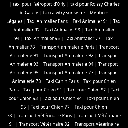
|
taxi pour l'aéroport d'Orly
|
taxi pour Roissy Charles
de Gaulle
|
taxi à vitry sur seine
|
Mentions
Légales
|
Taxi Animalier Paris
|
Taxi Animalier 91
|
Taxi
Animalier 92
|
Taxi Animalier 93
|
Taxi Animalier
94
|
Taxi Animalier 95
|
Taxi Animalier 77
|
Taxi
Animalier 78
|
Transport animalerie Paris
|
Transport
Animalerie 91
|
Transport Animalerie 92
|
Transport
Animalerie 93
|
Transport Animalerie 94
|
Transport
Animalerie 95
|
Transport Animalerie 77
|
Transport
Animalerie 78
|
Taxi Canin Paris
|
Taxi pour Chien
Paris
|
Taxi pour Chien 91
|
Taxi pour Chien 92
|
Taxi
pour Chien 93
|
Taxi pour Chien 94
|
Taxi pour Chien
95
|
Taxi pour Chien 77
|
Taxi pour Chien
78
|
Transport vétérinaire Paris
|
Transport Vétérinaire
91
|
Transport Vétérinaire 92
|
Transport Vétérinaire