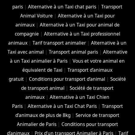
paris
|
Alternative à un Taxi chat paris
|
Transport
Animal Voiture
|
Alternative à un Taxi pour
animaux
|
Alternative à un Taxi pour animal de
compagnie
|
Alternative à un Taxi professionnel
animaux
|
Tarif transport animalier
|
Alternative à un
Taxi avec animal
|
Transport animal paris
|
Alternative
à un Taxi animalier à Paris
|
Vous et votre animal en
équivalent de Taxi
|
Transport d’animaux
gratuit
|
Conditions pour transport d’animal
|
Société
de transport animal
|
Société de transport
animaux
|
Alternative à un Taxi Chien
Paris
|
Alternative à un Taxi Chat Paris
|
Transport
d’animaux de plus de 8kg
|
Service de transport
Animalier de Paris
|
Conditions pour transport
d’animaux
|
Prix d’un transport Animalier à Paris
|
Tarif