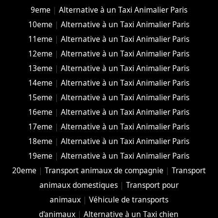
9eme
|
Alternative à un Taxi Animalier Paris
10eme
|
Alternative à un Taxi Animalier Paris
11eme
|
Alternative à un Taxi Animalier Paris
12eme
|
Alternative à un Taxi Animalier Paris
13eme
|
Alternative à un Taxi Animalier Paris
14eme
|
Alternative à un Taxi Animalier Paris
15eme
|
Alternative à un Taxi Animalier Paris
16eme
|
Alternative à un Taxi Animalier Paris
17eme
|
Alternative à un Taxi Animalier Paris
18eme
|
Alternative à un Taxi Animalier Paris
19eme
|
Alternative à un Taxi Animalier Paris
20eme
|
Transport animaux de compagnie
|
Transport
animaux domestiques
|
Transport pour
animaux
|
Véhicule de transports
d'animaux
|
Alternative à un Taxi chien