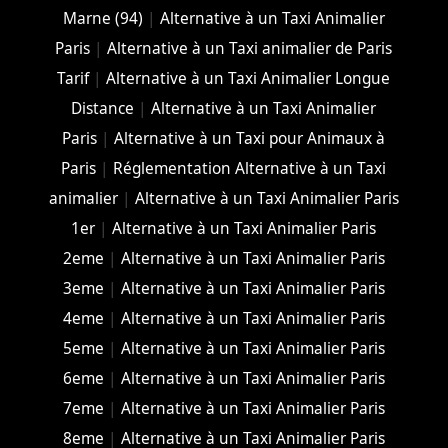
Marne (94)
|
Alternative à un Taxi Animalier
Paris
|
Alternative à un Taxi animalier de Paris
Tarif
|
Alternative à un Taxi Animalier Longue
Distance
|
Alternative à un Taxi Animalier
Paris
|
Alternative à un Taxi pour Animaux à
Paris
|
Réglementation Alternative à un Taxi
animalier
|
Alternative à un Taxi Animalier Paris
1er
|
Alternative à un Taxi Animalier Paris
2eme
|
Alternative à un Taxi Animalier Paris
3eme
|
Alternative à un Taxi Animalier Paris
4eme
|
Alternative à un Taxi Animalier Paris
5eme
|
Alternative à un Taxi Animalier Paris
6eme
|
Alternative à un Taxi Animalier Paris
7eme
|
Alternative à un Taxi Animalier Paris
8eme
|
Alternative à un Taxi Animalier Paris