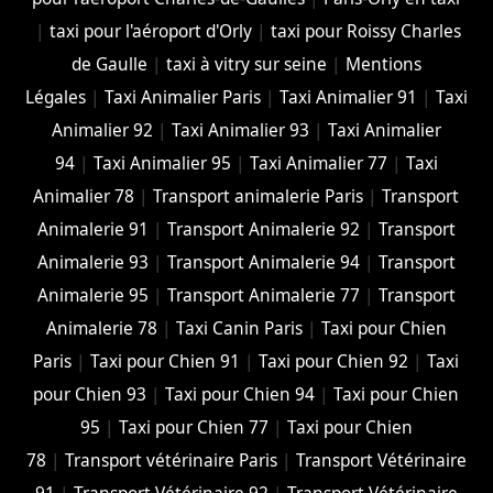
|
taxi pour l'aéroport d'Orly
|
taxi pour Roissy Charles
de Gaulle
|
taxi à vitry sur seine
|
Mentions
Légales
|
Taxi Animalier Paris
|
Taxi Animalier 91
|
Taxi
Animalier 92
|
Taxi Animalier 93
|
Taxi Animalier
94
|
Taxi Animalier 95
|
Taxi Animalier 77
|
Taxi
Animalier 78
|
Transport animalerie Paris
|
Transport
Animalerie 91
|
Transport Animalerie 92
|
Transport
Animalerie 93
|
Transport Animalerie 94
|
Transport
Animalerie 95
|
Transport Animalerie 77
|
Transport
Animalerie 78
|
Taxi Canin Paris
|
Taxi pour Chien
Paris
|
Taxi pour Chien 91
|
Taxi pour Chien 92
|
Taxi
pour Chien 93
|
Taxi pour Chien 94
|
Taxi pour Chien
95
|
Taxi pour Chien 77
|
Taxi pour Chien
78
|
Transport vétérinaire Paris
|
Transport Vétérinaire