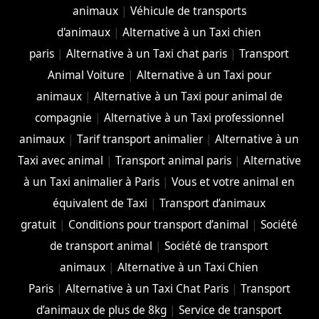
animaux
|
Véhicule de transports
d'animaux
|
Alternative à un Taxi chien
paris
|
Alternative à un Taxi chat paris
|
Transport
Animal Voiture
|
Alternative à un Taxi pour
animaux
|
Alternative à un Taxi pour animal de
compagnie
|
Alternative à un Taxi professionnel
animaux
|
Tarif transport animalier
|
Alternative à un
Taxi avec animal
|
Transport animal paris
|
Alternative
à un Taxi animalier à Paris
|
Vous et votre animal en
équivalent de Taxi
|
Transport d’animaux
gratuit
|
Conditions pour transport d’animal
|
Société
de transport animal
|
Société de transport
animaux
|
Alternative à un Taxi Chien
Paris
|
Alternative à un Taxi Chat Paris
|
Transport
d’animaux de plus de 8kg
|
Service de transport