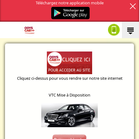
Téléchargez notre application mobile
Cliquez ci-dessus pour vous rendre sur notre site internet
VTC Mise à Disposition