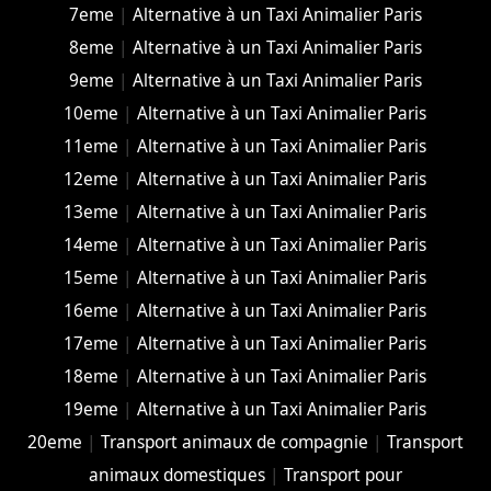
7eme
|
Alternative à un Taxi Animalier Paris
8eme
|
Alternative à un Taxi Animalier Paris
9eme
|
Alternative à un Taxi Animalier Paris
10eme
|
Alternative à un Taxi Animalier Paris
11eme
|
Alternative à un Taxi Animalier Paris
12eme
|
Alternative à un Taxi Animalier Paris
13eme
|
Alternative à un Taxi Animalier Paris
14eme
|
Alternative à un Taxi Animalier Paris
15eme
|
Alternative à un Taxi Animalier Paris
16eme
|
Alternative à un Taxi Animalier Paris
17eme
|
Alternative à un Taxi Animalier Paris
18eme
|
Alternative à un Taxi Animalier Paris
19eme
|
Alternative à un Taxi Animalier Paris
20eme
|
Transport animaux de compagnie
|
Transport
animaux domestiques
|
Transport pour