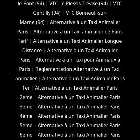
le-Pont (94)
|
VTC Le Plessis-Trévise (94)
|
VTC
Gentilly (94)
|
VTC Bonneuil-sur-
Marne (94)
|
Alternative à un Taxi Animalier
Paris
|
Alternative à un Taxi animalier de Paris
Tarif
|
Alternative à un Taxi Animalier Longue
Distance
|
Alternative à un Taxi Animalier
Paris
|
Alternative à un Taxi pour Animaux à
Paris
|
Réglementation Alternative à un Taxi
animalier
|
Alternative à un Taxi Animalier Paris
1er
|
Alternative à un Taxi Animalier Paris
2eme
|
Alternative à un Taxi Animalier Paris
3eme
|
Alternative à un Taxi Animalier Paris
4eme
|
Alternative à un Taxi Animalier Paris
5eme
|
Alternative à un Taxi Animalier Paris
6eme
|
Alternative à un Taxi Animalier Paris